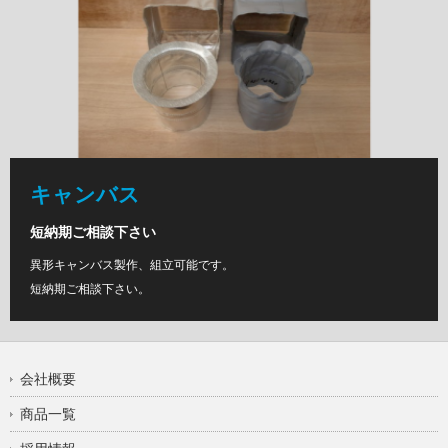
キャンバス
短納期ご相談下さい
異形キャンバス製作、組立可能です。
短納期ご相談下さい。
会社概要
商品一覧