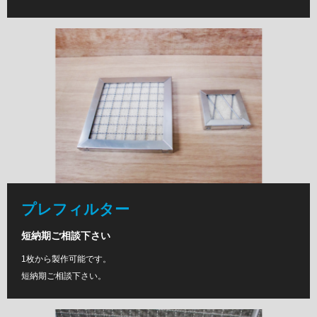
プレフィルター
短納期ご相談下さい
1枚から製作可能です。
短納期ご相談下さい。