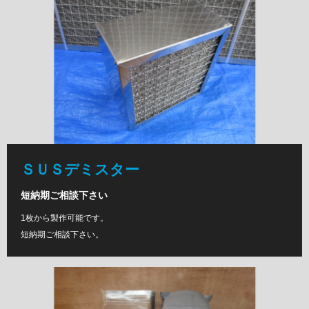
ＳＵＳデミスター
短納期ご相談下さい
1枚から製作可能です。
短納期ご相談下さい。